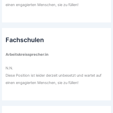
einen engagierten Menschen, sie zu füllen!
Fachschulen
Arbeitskreissprecher:in
N.N.
Diese Position ist leider derzeit unbesetzt und wartet auf
einen engagierten Menschen, sie zu füllen!