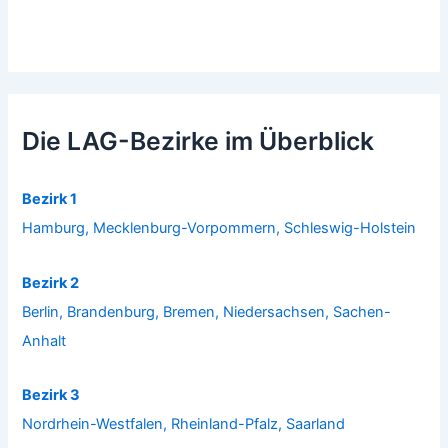
Die LAG-Bezirke im Überblick
Bezirk 1
Hamburg, Mecklenburg-Vorpommern, Schleswig-Holstein
Bezirk 2
Berlin, Brandenburg, Bremen, Niedersachsen, Sachen-
Anhalt
Bezirk 3
Nordrhein-Westfalen, Rheinland-Pfalz, Saarland