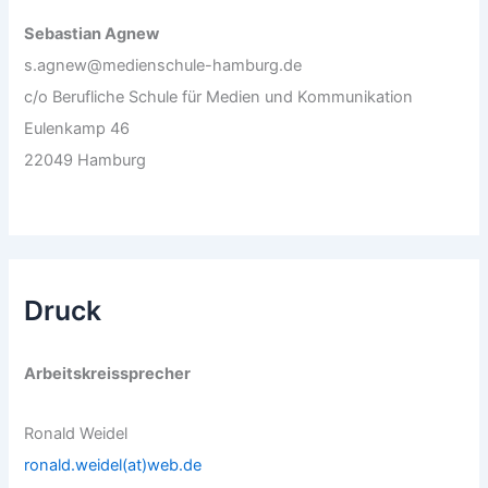
Sebastian Agnew
s.agnew@medienschule-hamburg.de
c/o Berufliche Schule für Medien und Kommunikation
Eulenkamp 46
22049 Hamburg
Druck
Arbeitskreissprecher
Ronald Weidel
ronald.weidel(at)web.de