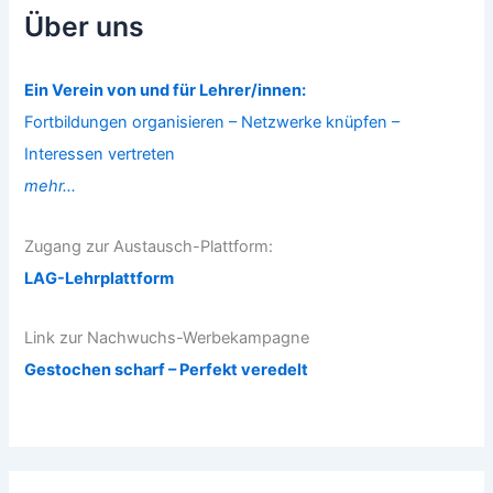
Über uns
Ein Verein von und für Lehrer/innen:
Fortbildungen organisieren – Netzwerke knüpfen –
Interessen vertreten
mehr...
Zugang zur Austausch-Plattform:
LAG-Lehrplattform
Link zur Nachwuchs-Werbekampagne
Gestochen scharf – Perfekt veredelt