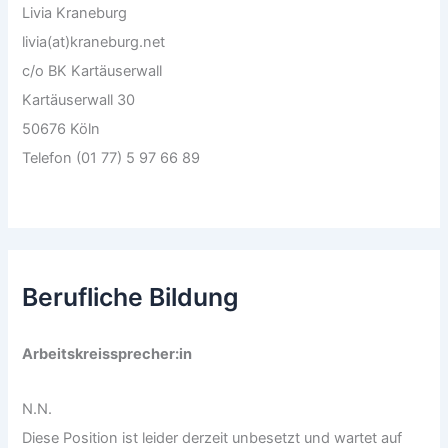
Livia Kraneburg
livia(at)kraneburg.net
c/o BK Kartäuserwall
Kartäuserwall 30
50676 Köln
Telefon (01 77) 5 97 66 89
Berufliche Bildung
Arbeitskreissprecher:in
N.N.
Diese Position ist leider derzeit unbesetzt und wartet auf