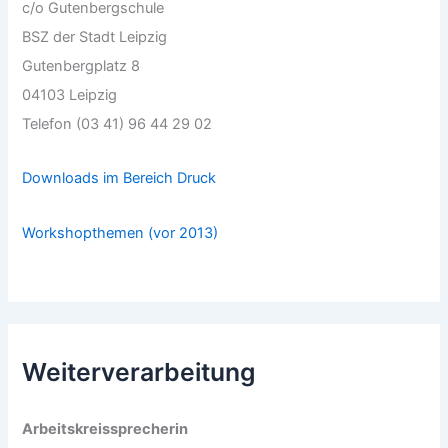
c/o Gutenbergschule
BSZ der Stadt Leipzig
Gutenbergplatz 8
04103 Leipzig
Telefon (03 41) 96 44 29 02
Downloads im Bereich Druck
Workshopthemen (vor 2013)
Weiterverarbeitung
Arbeitskreissprecherin