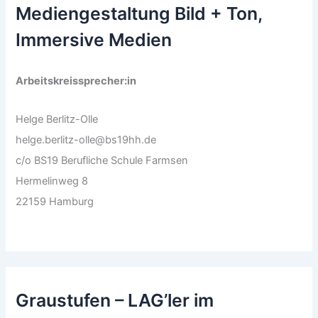
Mediengestaltung Bild + Ton,
Immersive Medien
Arbeitskreissprecher:in
Helge Berlitz-Olle
helge.berlitz-olle@bs19hh.de
c/o BS19 Berufliche Schule Farmsen
Hermelinweg 8
22159 Hamburg
Graustufen – LAG’ler im