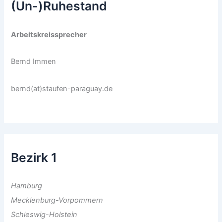
(Un-)Ruhestand
Arbeitskreissprecher
Bernd Immen
bernd(at)staufen-paraguay.de
Bezirk 1
Hamburg
Mecklenburg-Vorpommern
Schleswig-Holstein