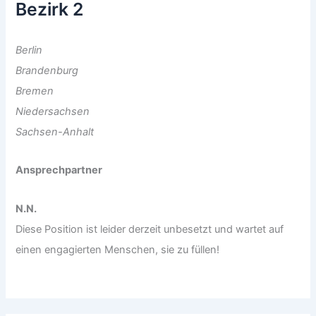
Bezirk 2
Berlin
Brandenburg
Bremen
Niedersachsen
Sachsen-Anhalt
Ansprechpartner
N.N.
Diese Position ist leider derzeit unbesetzt und wartet auf
einen engagierten Menschen, sie zu füllen!