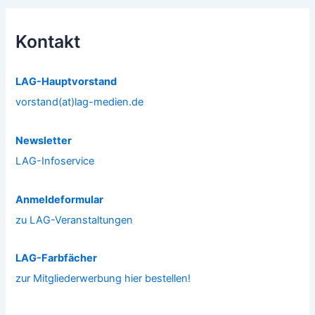
Kontakt
LAG-Hauptvorstand
vorstand(at)lag-medien.de
Newsletter
LAG-Infoservice
Anmeldeformular
zu LAG-Veranstaltungen
LAG-Farbfächer
zur Mitgliederwerbung hier bestellen!