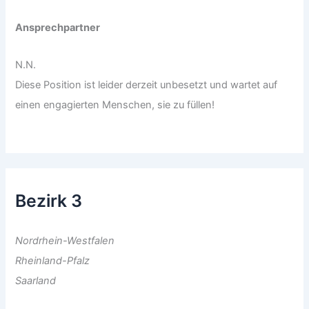
Ansprechpartner
N.N.
Diese Position ist leider derzeit unbesetzt und wartet auf
einen engagierten Menschen, sie zu füllen!
Bezirk 3
Nordrhein-Westfalen
Rheinland-Pfalz
Saarland