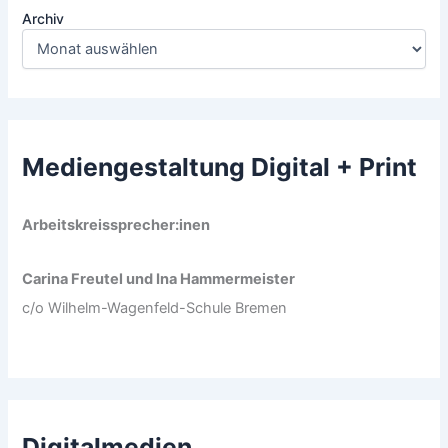
Archiv
Mediengestaltung Digital + Print
Arbeitskreissprecher:inen
Carina Freutel und Ina Hammermeister
c/o Wilhelm-Wagenfeld-Schule Bremen
Digitalmedien