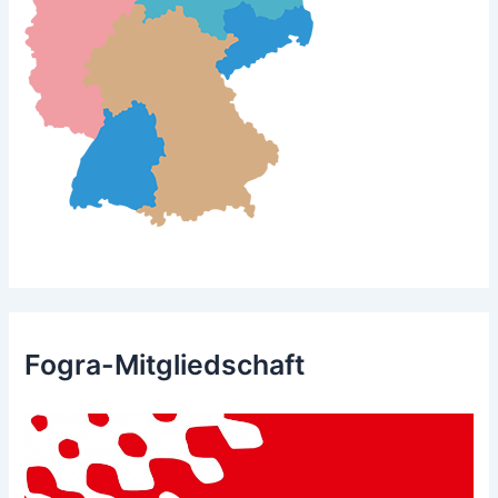
Fogra-Mitgliedschaft