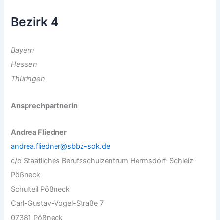
Bezirk 4
Bayern
Hessen
Thüringen
Ansprechpartnerin
Andrea Fliedner
andrea.fliedner@sbbz-sok.de
c/o Staatliches Berufsschulzentrum Hermsdorf-Schleiz-
Pößneck
Schulteil Pößneck
Carl-Gustav-Vogel-Straße 7
07381 Pößneck