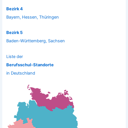
Bezirk 4
Bayern, Hessen, Thüringen
Bezirk 5
Baden-Württemberg, Sachsen
Liste der
Berufsschul-Standorte
in Deutschland