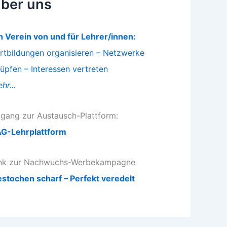
ber uns
n Verein von und für Lehrer/innen:
rtbildungen organisieren – Netzwerke
üpfen – Interessen vertreten
hr...
gang zur Austausch-Plattform:
G-Lehrplattform
nk zur Nachwuchs-Werbekampagne
stochen scharf – Perfekt veredelt