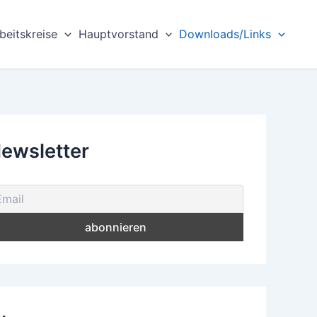
beitskreise
Hauptvorstand
Downloads/Links
ewsletter