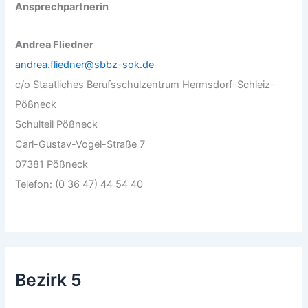
Ansprechpartnerin
Andrea Fliedner
andrea.fliedner@sbbz-sok.de
c/o Staatliches Berufsschulzentrum Hermsdorf-Schleiz-
Pößneck
Schulteil Pößneck
Carl-Gustav-Vogel-Straße 7
07381 Pößneck
Telefon: (0 36 47) 44 54 40
Bezirk 5