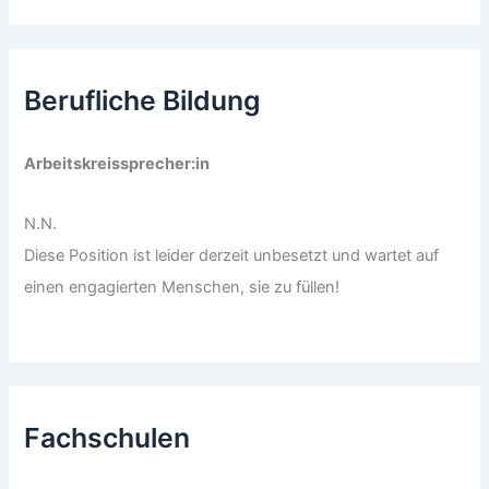
Berufliche Bildung
Arbeitskreissprecher:in
N.N.
Diese Position ist leider derzeit unbesetzt und wartet auf
einen engagierten Menschen, sie zu füllen!
Fachschulen