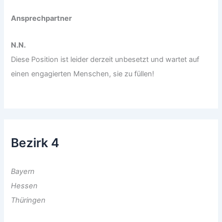
Ansprechpartner
N.N.
Diese Position ist leider derzeit unbesetzt und wartet auf
einen engagierten Menschen, sie zu füllen!
Bezirk 4
Bayern
Hessen
Thüringen