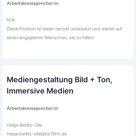
Arbeitskreissprecher:in
N.N.
Diese Position ist leider derzeit unbesetzt und wartet auf
einen engagierten Menschen, sie zu füllen!
Mediengestaltung Bild + Ton,
Immersive Medien
Arbeitskreissprecher:in
Helge Berlitz-Olle
helge.berlitz-olle@bs19hh.de