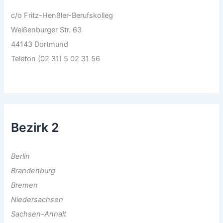
c/o Fritz-Henßler-Berufskolleg
Weißenburger Str. 63
44143 Dortmund
Telefon (02 31) 5 02 31 56
Bezirk 2
Berlin
Brandenburg
Bremen
Niedersachsen
Sachsen-Anhalt