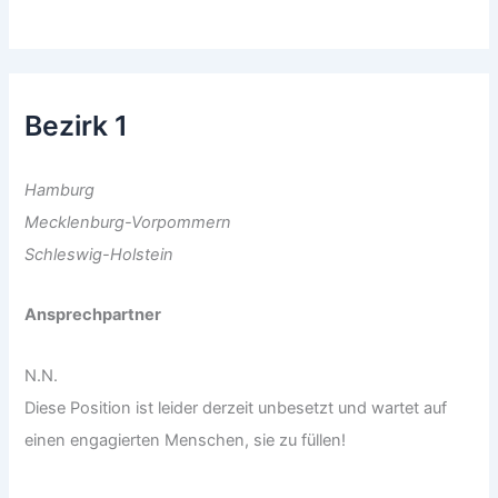
Bezirk 1
Hamburg
Mecklenburg-Vorpommern
Schleswig-Holstein
Ansprechpartner
N.N.
Diese Position ist leider derzeit unbesetzt und wartet auf
einen engagierten Menschen, sie zu füllen!