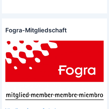
Fogra-Mitgliedschaft