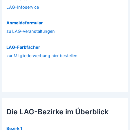
LAG-Infoservice
Anmeldeformular
zu LAG-Veranstaltungen
LAG-Farbfächer
zur Mitgliederwerbung hier bestellen!
Die LAG-Bezirke im Überblick
Bezirk 1