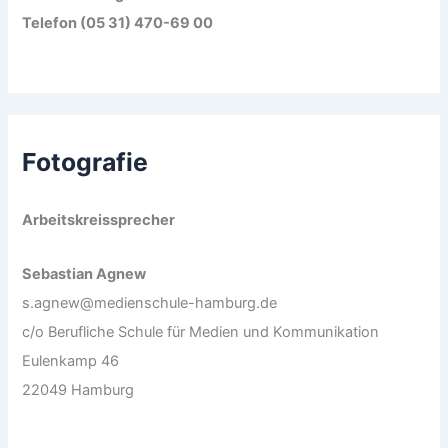
Telefon (05 31) 470-69 00
Fotografie
Arbeitskreissprecher
Sebastian Agnew
s.agnew@medienschule-hamburg.de
c/o Berufliche Schule für Medien und Kommunikation
Eulenkamp 46
22049 Hamburg