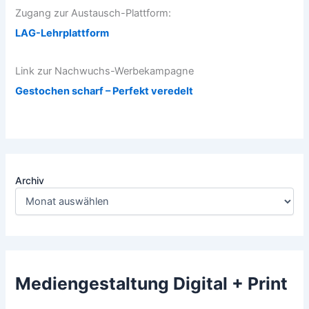
Zugang zur Austausch-Plattform:
LAG-Lehrplattform
Link zur Nachwuchs-Werbekampagne
Gestochen scharf – Perfekt veredelt
Archiv
Mediengestaltung Digital + Print