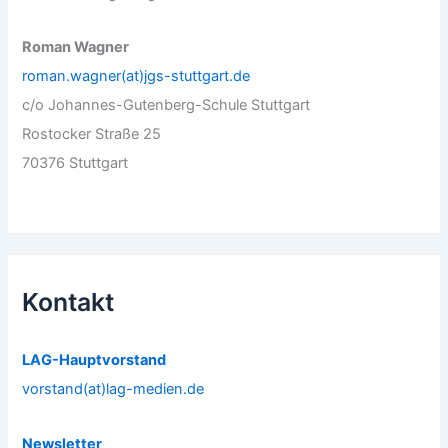
Roman Wagner
roman.wagner(at)jgs-stuttgart.de
c/o Johannes-Gutenberg-Schule Stuttgart
Rostocker Straße 25
70376 Stuttgart
Kontakt
LAG-Hauptvorstand
vorstand(at)lag-medien.de
Newsletter