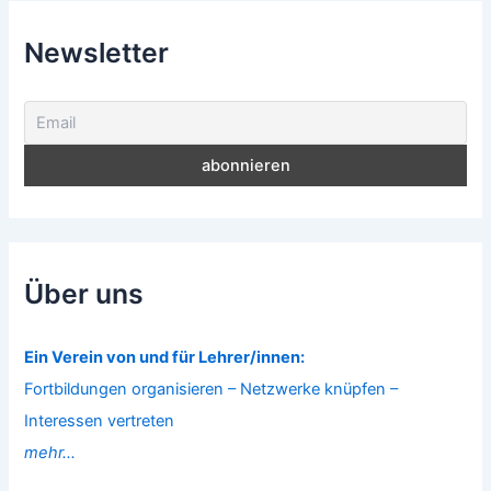
Newsletter
Über uns
Ein Verein von und für Lehrer/innen:
Fortbildungen organisieren – Netzwerke knüpfen –
Interessen vertreten
mehr...