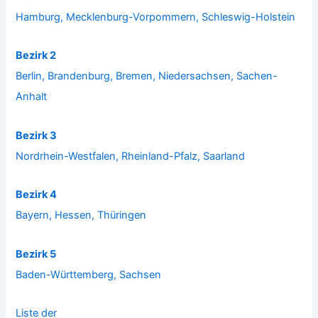
Hamburg, Mecklenburg-Vorpommern, Schleswig-Holstein
Bezirk 2
Berlin, Brandenburg, Bremen, Niedersachsen, Sachen-
Anhalt
Bezirk 3
Nordrhein-Westfalen, Rheinland-Pfalz, Saarland
Bezirk 4
Bayern, Hessen, Thüringen
Bezirk 5
Baden-Württemberg, Sachsen
Liste der