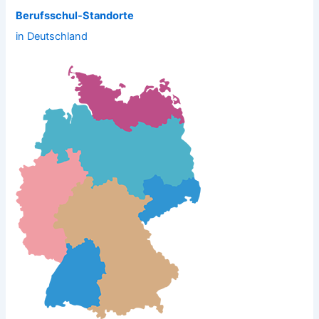
Berufsschul-Standorte
in Deutschland