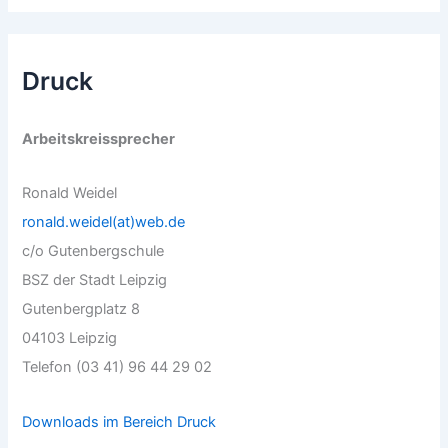
Druck
Arbeitskreissprecher
Ronald Weidel
ronald.weidel(at)web.de
c/o Gutenbergschule
BSZ der Stadt Leipzig
Gutenbergplatz 8
04103 Leipzig
Telefon (03 41) 96 44 29 02
Downloads im Bereich Druck