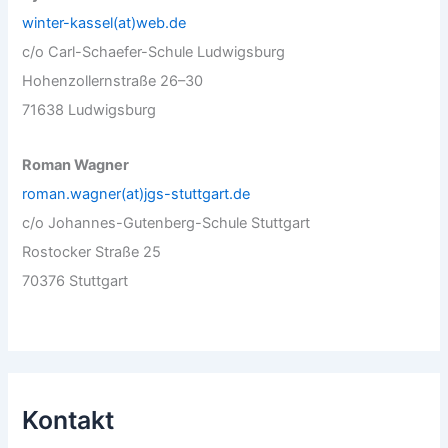
winter-kassel(at)web.de
c/o Carl-Schaefer-Schule Ludwigsburg
Hohenzollernstraße 26–30
71638 Ludwigsburg
Roman Wagner
roman.wagner(at)jgs-stuttgart.de
c/o Johannes-Gutenberg-Schule Stuttgart
Rostocker Straße 25
70376 Stuttgart
Kontakt