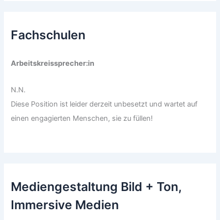
Fachschulen
Arbeitskreissprecher:in
N.N.
Diese Position ist leider derzeit unbesetzt und wartet auf
einen engagierten Menschen, sie zu füllen!
Mediengestaltung Bild + Ton,
Immersive Medien