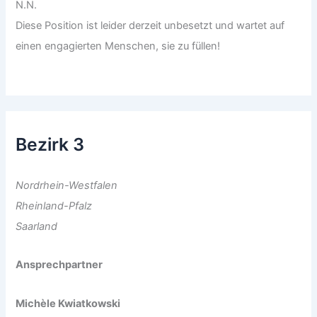
N.N.
Diese Position ist leider derzeit unbesetzt und wartet auf
einen engagierten Menschen, sie zu füllen!
Bezirk 3
Nordrhein-Westfalen
Rheinland-Pfalz
Saarland
Ansprechpartner
Michèle Kwiatkowski