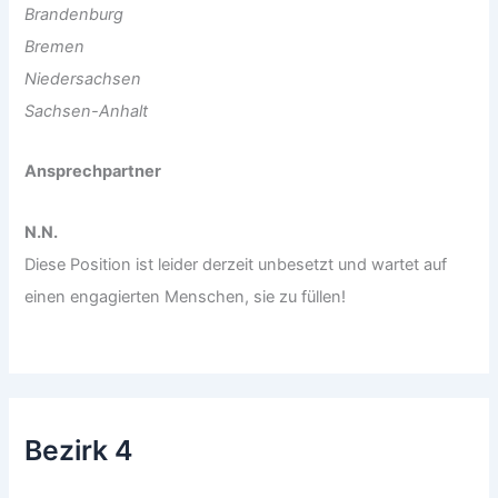
Brandenburg
Bremen
Niedersachsen
Sachsen-Anhalt
Ansprechpartner
N.N.
Diese Position ist leider derzeit unbesetzt und wartet auf
einen engagierten Menschen, sie zu füllen!
Bezirk 4