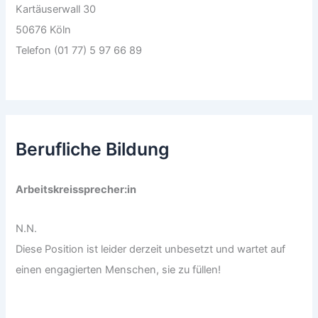
Kartäuserwall 30
50676 Köln
Telefon (01 77) 5 97 66 89
Berufliche Bildung
Arbeitskreissprecher:in
N.N.
Diese Position ist leider derzeit unbesetzt und wartet auf
einen engagierten Menschen, sie zu füllen!