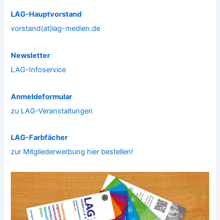
LAG-Hauptvorstand
vorstand(at)lag-medien.de
Newsletter
LAG-Infoservice
Anmeldeformular
zu LAG-Veranstaltungen
LAG-Farbfächer
zur Mitgliederwerbung hier bestellen!