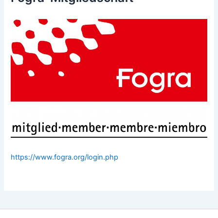
https://www.fogra.org/login.php