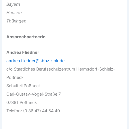
Bayern
Hessen
Thüringen
Ansprechpartnerin
Andrea Fliedner
andrea.fliedner@sbbz-sok.de
c/o Staatliches Berufsschulzentrum Hermsdorf-Schleiz-
Pößneck
Schulteil Pößneck
Carl-Gustav-Vogel-Straße 7
07381 Pößneck
Telefon: (0 36 47) 44 54 40