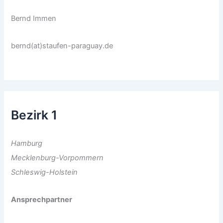
Bernd Immen
bernd(at)staufen-paraguay.de
Bezirk 1
Hamburg
Mecklenburg-Vorpommern
Schleswig-Holstein
Ansprechpartner