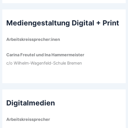
Mediengestaltung Digital + Print
Arbeitskreissprecher:inen
Carina Freutel und Ina Hammermeister
c/o Wilhelm-Wagenfeld-Schule Bremen
Digitalmedien
Arbeitskreissprecher