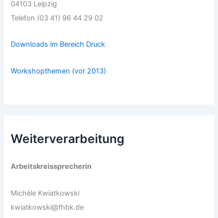
04103 Leipzig
Telefon (03 41) 96 44 29 02
Downloads im Bereich Druck
Workshopthemen (vor 2013)
Weiterverarbeitung
Arbeitskreissprecherin
Michèle Kwiatkowski
kwiatkowski@fhbk.de