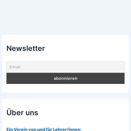
Newsletter
Über uns
Ein Verein von und für Lehrer/innen: