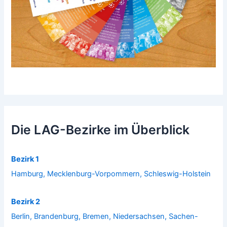
Die LAG-Bezirke im Überblick
Bezirk 1
Hamburg, Mecklenburg-Vorpommern, Schleswig-Holstein
Bezirk 2
Berlin, Brandenburg, Bremen, Niedersachsen, Sachen-