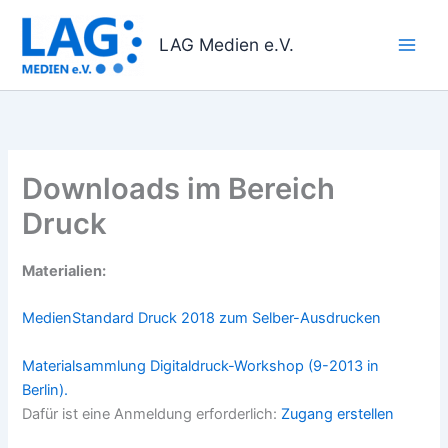
Zum
Inhalt
LAG Medien e.V.
springen
Downloads im Bereich
Druck
Materialien:
MedienStandard Druck 2018 zum Selber-Ausdrucken
Materialsammlung Digitaldruck-Workshop (9-2013 in
Berlin).
Dafür ist eine Anmeldung erforderlich:
Zugang erstellen