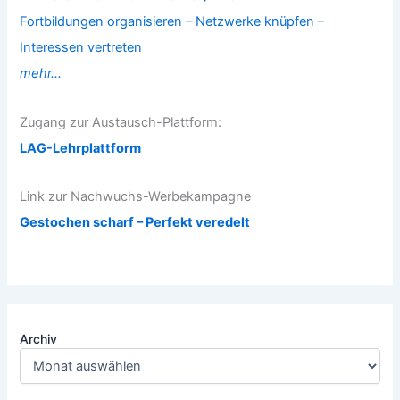
Fortbildungen organisieren – Netzwerke knüpfen –
Interessen vertreten
mehr...
Zugang zur Austausch-Plattform:
LAG-Lehrplattform
Link zur Nachwuchs-Werbekampagne
Gestochen scharf – Perfekt veredelt
Archiv