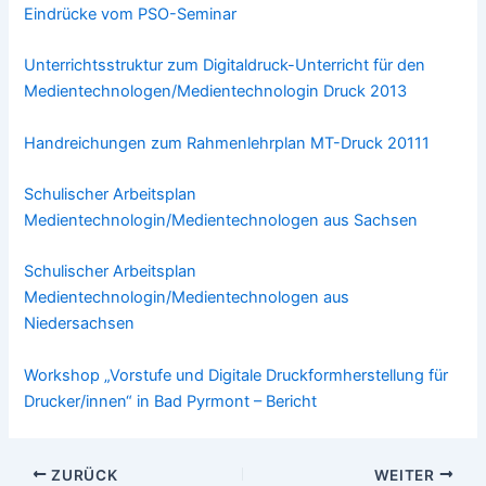
Eindrücke vom PSO-Seminar
Unterrichtsstruktur zum Digitaldruck-Unterricht für den
Medientechnologen/Medientechnologin Druck 2013
Handreichungen zum Rahmenlehrplan MT-Druck 20111
Schulischer Arbeitsplan
Medientechnologin/Medientechnologen aus Sachsen
Schulischer Arbeitsplan
Medientechnologin/Medientechnologen aus
Niedersachsen
Workshop „Vorstufe und Digitale Druckformherstellung für
Drucker/innen“ in Bad Pyrmont – Bericht
ZURÜCK
WEITER