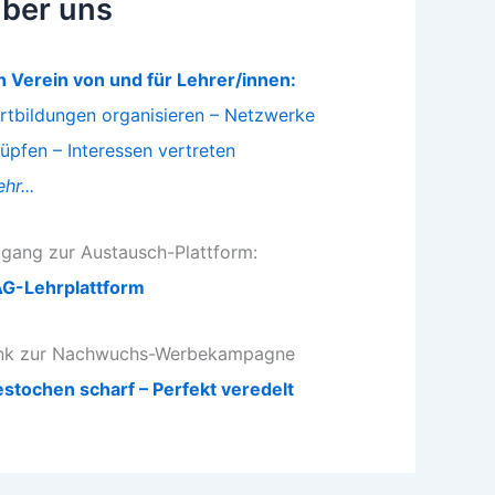
ber uns
n Verein von und für Lehrer/innen:
rtbildungen organisieren – Netzwerke
üpfen – Interessen vertreten
hr...
gang zur Austausch-Plattform:
G-Lehrplattform
nk zur Nachwuchs-Werbekampagne
stochen scharf – Perfekt veredelt