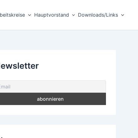
beitskreise
Hauptvorstand
Downloads/Links
ewsletter