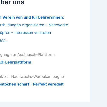
ber uns
n Verein von und für Lehrer/innen:
rtbildungen organisieren – Netzwerke
üpfen – Interessen vertreten
hr...
gang zur Austausch-Plattform:
G-Lehrplattform
nk zur Nachwuchs-Werbekampagne
stochen scharf – Perfekt veredelt