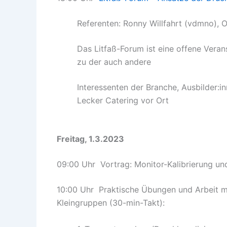
Referenten: Ronny Willfahrt (vdmno), 
Das Litfaß-Forum ist eine offene Veran
zu der auch andere
Interessenten der Branche, Ausbilder:i
Lecker Catering vor Ort
Freitag, 1.3.2023
09:00 Uhr Vortrag: Monitor-Kalibrierung un
10:00 Uhr Praktische Übungen und Arbeit mit
Kleingruppen (30-min-Takt):