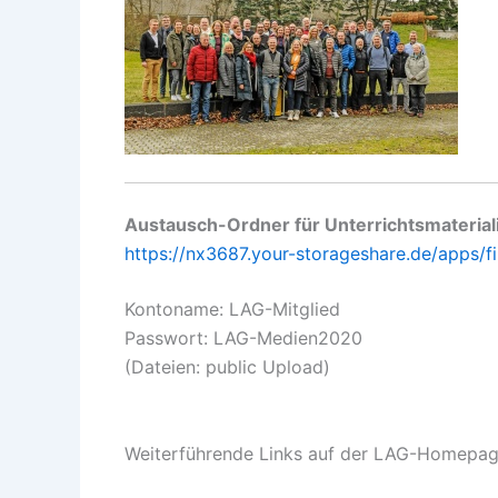
Austausch-Ordner für Unterrichtsmaterial
https://nx3687.your-storageshare.de/apps/fil
Kontoname: LAG-Mitglied
Passwort: LAG-Medien2020
(Dateien: public Upload)
Weiterführende Links auf der LAG-Homepag