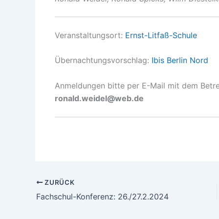
Veranstaltungsort:
Ernst-Litfaß-Schule
Übernachtungsvorschlag:
Ibis Berlin Nord
Anmeldungen bitte per E-Mail mit dem Betr
ronald.weidel@web.de
ZURÜCK
Fachschul-Konferenz: 26./27.2.2024