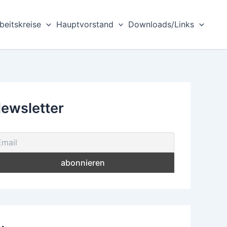
beitskreise
Hauptvorstand
Downloads/Links
ewsletter