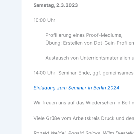
Samstag, 2.3.2023
10:00 Uhr
Profilierung eines Proof-Mediums,
Übung: Erstellen von Dot-Gain-Profile
Austausch von Unterrichtsmaterialien 
14:00 Uhr Seminar-Ende, ggf. gemeinsames
Einladung zum Seminar in Berlin 2024
Wir freuen uns auf das Wiedersehen in Berlin
Viele Grüße vom Arbeitskreis Druck und d
Ronald Weidel, Ronald Spicks, Wilm Diestelk