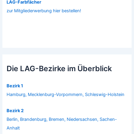
LAG-Farbfächer
zur Mitgliederwerbung hier bestellen!
Die LAG-Bezirke im Überblick
Bezirk 1
Hamburg, Mecklenburg-Vorpommern, Schleswig-Holstein
Bezirk 2
Berlin, Brandenburg, Bremen, Niedersachsen, Sachen-
Anhalt