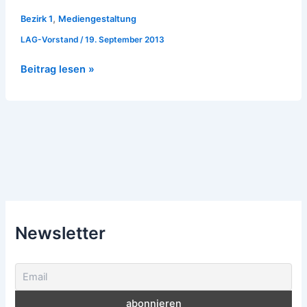
,
Bezirk 1
Mediengestaltung
LAG-Vorstand
/
19. September 2013
Beitrag lesen »
Newsletter