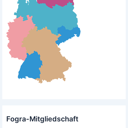
Fogra-Mitgliedschaft