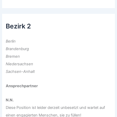
Bezirk 2
Berlin
Brandenburg
Bremen
Niedersachsen
Sachsen-Anhalt
Ansprechpartner
N.N.
Diese Position ist leider derzeit unbesetzt und wartet auf
einen engagierten Menschen, sie zu füllen!