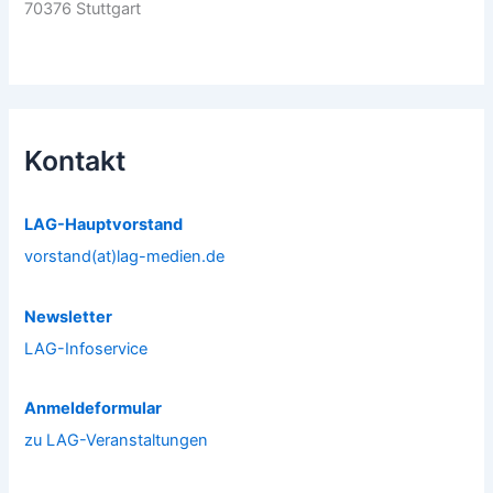
70376 Stuttgart
Kontakt
LAG-Hauptvorstand
vorstand(at)lag-medien.de
Newsletter
LAG-Infoservice
Anmeldeformular
zu LAG-Veranstaltungen