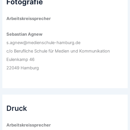
Fotografie
Arbeitskreissprecher
Sebastian Agnew
s.agnew@medienschule-hamburg.de
c/o Berufliche Schule für Medien und Kommunikation
Eulenkamp 46
22049 Hamburg
Druck
Arbeitskreissprecher