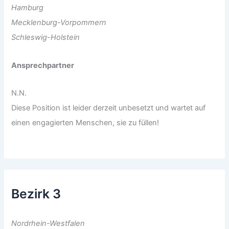
Hamburg
Mecklenburg-Vorpommern
Schleswig-Holstein
Ansprechpartner
N.N.
Diese Position ist leider derzeit unbesetzt und wartet auf
einen engagierten Menschen, sie zu füllen!
Bezirk 3
Nordrhein-Westfalen