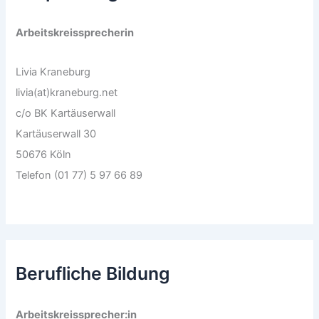
Arbeitskreissprecherin
Livia Kraneburg
livia(at)kraneburg.net
c/o BK Kartäuserwall
Kartäuserwall 30
50676 Köln
Telefon (01 77) 5 97 66 89
Berufliche Bildung
Arbeitskreissprecher:in