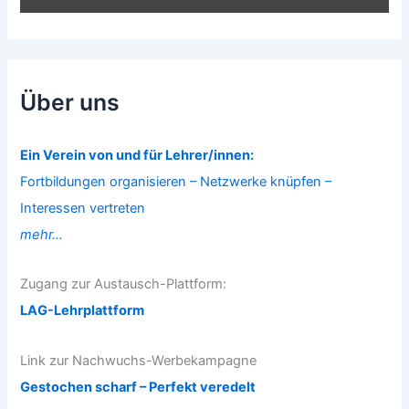
Über uns
Ein Verein von und für Lehrer/innen:
Fortbildungen organisieren – Netzwerke knüpfen –
Interessen vertreten
mehr...
Zugang zur Austausch-Plattform:
LAG-Lehrplattform
Link zur Nachwuchs-Werbekampagne
Gestochen scharf – Perfekt veredelt