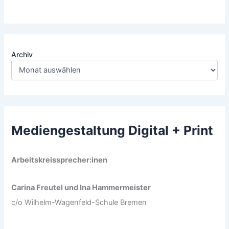
Archiv
Mediengestaltung Digital + Print
Arbeitskreissprecher:inen
Carina Freutel und Ina Hammermeister
c/o Wilhelm-Wagenfeld-Schule Bremen