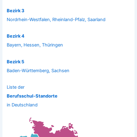
Bezirk 3
Nordrhein-Westfalen, Rheinland-Pfalz, Saarland
Bezirk 4
Bayern, Hessen, Thüringen
Bezirk 5
Baden-Württemberg, Sachsen
Liste der
Berufsschul-Standorte
in Deutschland