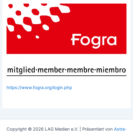
https://www.fogra.org/login.php
Copyright © 2026 LAG Medien e.V. | Präsentiert von
Astra-