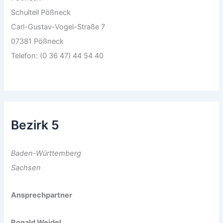
Schulteil Pößneck
Carl-Gustav-Vogel-Straße 7
07381 Pößneck
Telefon: (0 36 47) 44 54 40
Bezirk 5
Baden-Württemberg
Sachsen
Ansprechpartner
Ronald Weidel