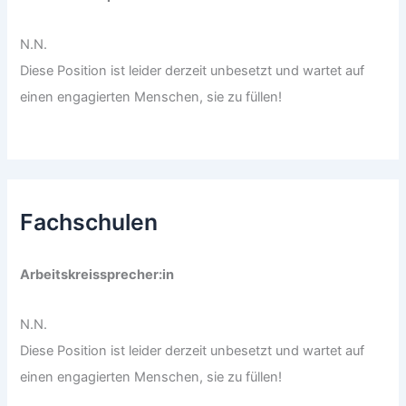
N.N.
Diese Position ist leider derzeit unbesetzt und wartet auf
einen engagierten Menschen, sie zu füllen!
Fachschulen
Arbeitskreissprecher:in
N.N.
Diese Position ist leider derzeit unbesetzt und wartet auf
einen engagierten Menschen, sie zu füllen!