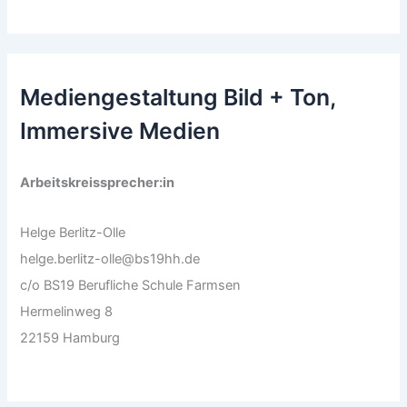
Mediengestaltung Bild + Ton,
Immersive Medien
Arbeitskreissprecher:in
Helge Berlitz-Olle
helge.berlitz-olle@bs19hh.de
c/o BS19 Berufliche Schule Farmsen
Hermelinweg 8
22159 Hamburg