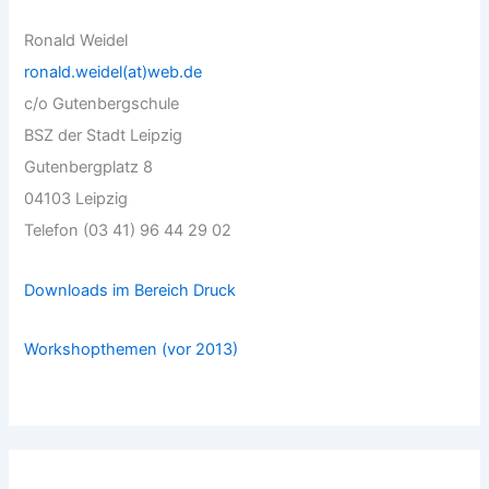
Ronald Weidel
ronald.weidel(at)web.de
c/o Gutenbergschule
BSZ der Stadt Leipzig
Gutenbergplatz 8
04103 Leipzig
Telefon (03 41) 96 44 29 02
Downloads im Bereich Druck
Workshopthemen (vor 2013)