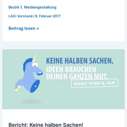
,
Bezirk 1
Mediengestaltung
LAG-Vorstand
/
8. Februar 2017
Beitrag lesen »
Bericht:
Keine
halben
Sachen!
Bericht: Keine halben Sachen!