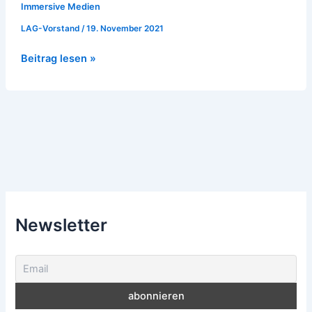
Immersive Medien
LAG-Vorstand
/
19. November 2021
Beitrag lesen »
Newsletter