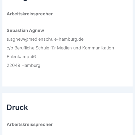
Arbeitskreissprecher
Sebastian Agnew
s.agnew@medienschule-hamburg.de
c/o Berufliche Schule für Medien und Kommunikation
Eulenkamp 46
22049 Hamburg
Druck
Arbeitskreissprecher