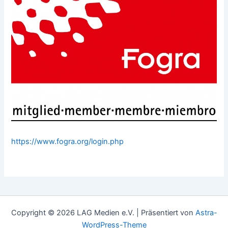
https://www.fogra.org/login.php
Copyright © 2026 LAG Medien e.V. | Präsentiert von
Astra-
WordPress-Theme