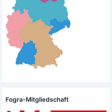
Fogra-Mitgliedschaft