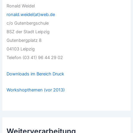
Ronald Weidel
ronald.weidel(at)web.de
c/o Gutenbergschule
BSZ der Stadt Leipzig
Gutenbergplatz 8
04103 Leipzig
Telefon (03 41) 96 44 29 02
Downloads im Bereich Druck
Workshopthemen (vor 2013)
Weiterverarbeitung