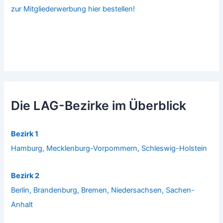
zur Mitgliederwerbung hier bestellen!
Die LAG-Bezirke im Überblick
Bezirk 1
Hamburg, Mecklenburg-Vorpommern, Schleswig-Holstein
Bezirk 2
Berlin, Brandenburg, Bremen, Niedersachsen, Sachen-
Anhalt