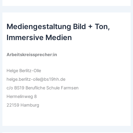
Mediengestaltung Bild + Ton,
Immersive Medien
Arbeitskreissprecher:in
Helge Berlitz-Olle
helge.berlitz-olle@bs19hh.de
c/o BS19 Berufliche Schule Farmsen
Hermelinweg 8
22159 Hamburg