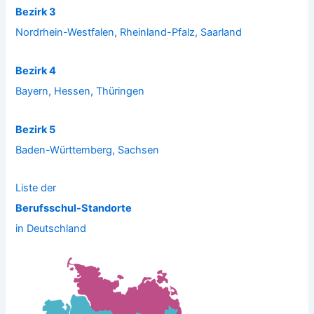
Bezirk 3
Nordrhein-Westfalen, Rheinland-Pfalz, Saarland
Bezirk 4
Bayern, Hessen, Thüringen
Bezirk 5
Baden-Württemberg, Sachsen
Liste der
Berufsschul-Standorte
in Deutschland