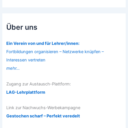
Über uns
Ein Verein von und für Lehrer/innen:
Fortbildungen organisieren – Netzwerke knüpfen –
Interessen vertreten
mehr...
Zugang zur Austausch-Plattform:
LAG-Lehrplattform
Link zur Nachwuchs-Werbekampagne
Gestochen scharf – Perfekt veredelt