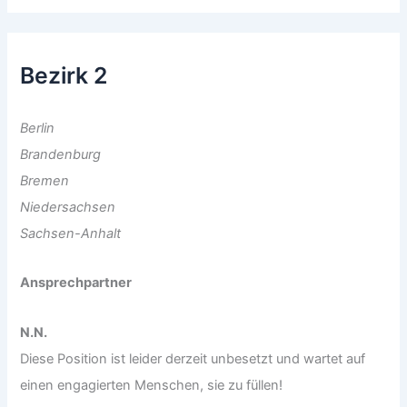
Bezirk 2
Berlin
Brandenburg
Bremen
Niedersachsen
Sachsen-Anhalt
Ansprechpartner
N.N.
Diese Position ist leider derzeit unbesetzt und wartet auf
einen engagierten Menschen, sie zu füllen!