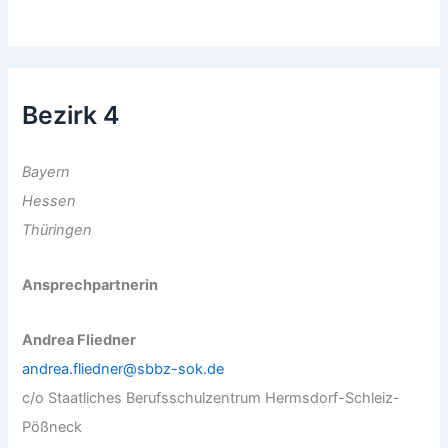
Bezirk 4
Bayern
Hessen
Thüringen
Ansprechpartnerin
Andrea Fliedner
andrea.fliedner@sbbz-sok.de
c/o Staatliches Berufsschulzentrum Hermsdorf-Schleiz-
Pößneck