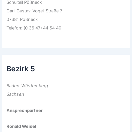
Schulteil Pößneck
Carl-Gustav-Vogel-Straße 7
07381 Pößneck
Telefon: (0 36 47) 44 54 40
Bezirk 5
Baden-Württemberg
Sachsen
Ansprechpartner
Ronald Weidel