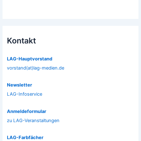
Kontakt
LAG-Hauptvorstand
vorstand(at)lag-medien.de
Newsletter
LAG-Infoservice
Anmeldeformular
zu LAG-Veranstaltungen
LAG-Farbfächer