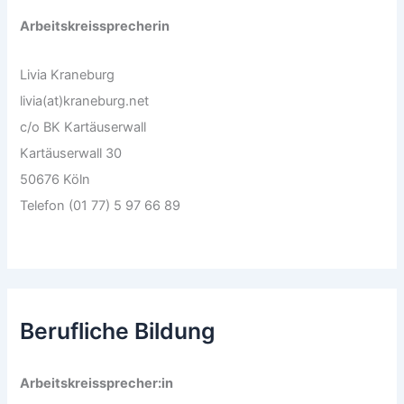
Arbeitskreissprecherin
Livia Kraneburg
livia(at)kraneburg.net
c/o BK Kartäuserwall
Kartäuserwall 30
50676 Köln
Telefon (01 77) 5 97 66 89
Berufliche Bildung
Arbeitskreissprecher:in