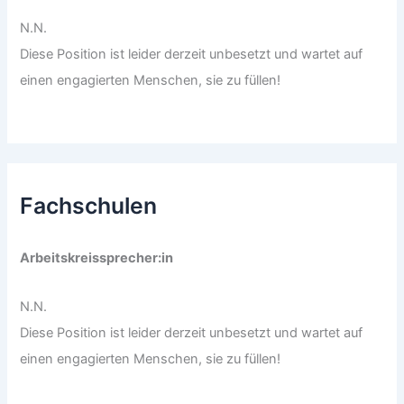
N.N.
Diese Position ist leider derzeit unbesetzt und wartet auf
einen engagierten Menschen, sie zu füllen!
Fachschulen
Arbeitskreissprecher:in
N.N.
Diese Position ist leider derzeit unbesetzt und wartet auf
einen engagierten Menschen, sie zu füllen!