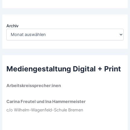
Archiv
Mediengestaltung Digital + Print
Arbeitskreissprecher:inen
Carina Freutel und Ina Hammermeister
c/o Wilhelm-Wagenfeld-Schule Bremen