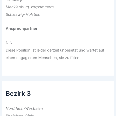
Mecklenburg-Vorpommern
Schleswig-Holstein
Ansprechpartner
N.N.
Diese Position ist leider derzeit unbesetzt und wartet auf
einen engagierten Menschen, sie zu füllen!
Bezirk 3
Nordrhein-Westfalen