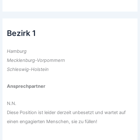
Bezirk 1
Hamburg
Mecklenburg-Vorpommern
Schleswig-Holstein
Ansprechpartner
N.N.
Diese Position ist leider derzeit unbesetzt und wartet auf
einen engagierten Menschen, sie zu füllen!