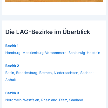
Die LAG-Bezirke im Überblick
Bezirk 1
Hamburg, Mecklenburg-Vorpommern, Schleswig-Holstein
Bezirk 2
Berlin, Brandenburg, Bremen, Niedersachsen, Sachen-
Anhalt
Bezirk 3
Nordrhein-Westfalen, Rheinland-Pfalz, Saarland