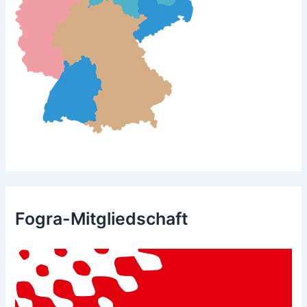
Fogra-Mitgliedschaft