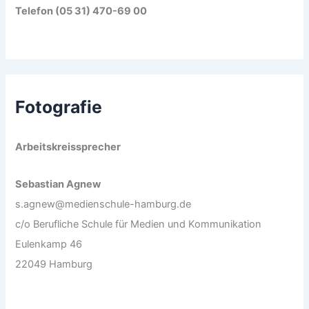
Telefon (05 31) 470-69 00
Fotografie
Arbeitskreissprecher
Sebastian Agnew
s.agnew@medienschule-hamburg.de
c/o Berufliche Schule für Medien und Kommunikation
Eulenkamp 46
22049 Hamburg