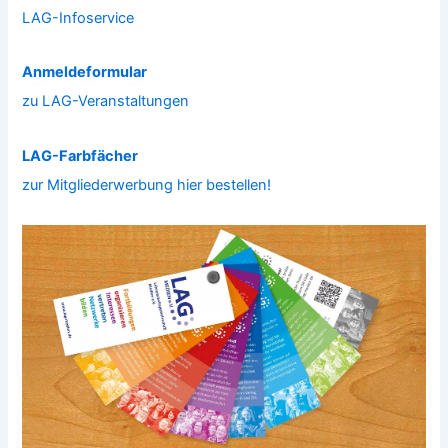
LAG-Infoservice
Anmeldeformular
zu LAG-Veranstaltungen
LAG-Farbfächer
zur Mitgliederwerbung hier bestellen!