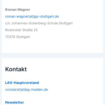
Roman Wagner
roman.wagner(at)jgs-stuttgart.de
c/o Johannes-Gutenberg-Schule Stuttgart
Rostocker Straße 25
70376 Stuttgart
Kontakt
LAG-Hauptvorstand
vorstand(at)lag-medien.de
Newsletter