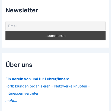
Newsletter
Über uns
Ein Verein von und für Lehrer/innen:
Fortbildungen organisieren – Netzwerke knüpfen –
Interessen vertreten
mehr...