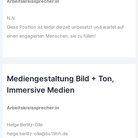
Arbeitskreissprecher:in
N.N.
Diese Position ist leider derzeit unbesetzt und wartet auf
einen engagierten Menschen, sie zu füllen!
Mediengestaltung Bild + Ton,
Immersive Medien
Arbeitskreissprecher:in
Helge Berlitz-Olle
helge.berlitz-olle@bs19hh.de