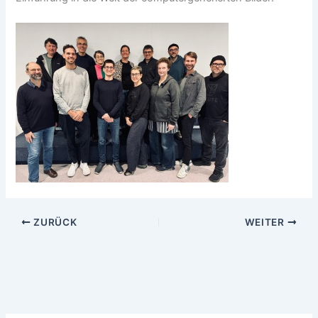
ZURÜCK
WEITER