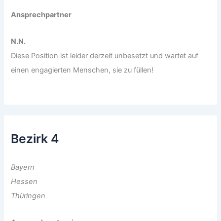
Ansprechpartner
N.N.
Diese Position ist leider derzeit unbesetzt und wartet auf
einen engagierten Menschen, sie zu füllen!
Bezirk 4
Bayern
Hessen
Thüringen