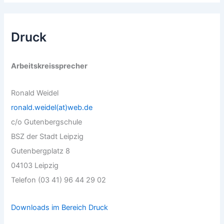
Druck
Arbeitskreissprecher
Ronald Weidel
ronald.weidel(at)web.de
c/o Gutenbergschule
BSZ der Stadt Leipzig
Gutenbergplatz 8
04103 Leipzig
Telefon (03 41) 96 44 29 02
Downloads im Bereich Druck