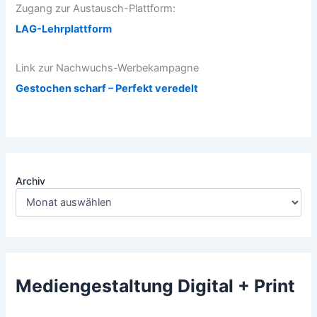
Zugang zur Austausch-Plattform:
LAG-Lehrplattform
Link zur Nachwuchs-Werbekampagne
Gestochen scharf – Perfekt veredelt
Archiv
Mediengestaltung Digital + Print