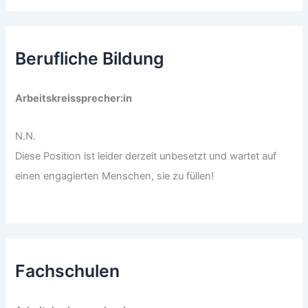
Berufliche Bildung
Arbeitskreissprecher:in
N.N.
Diese Position ist leider derzeit unbesetzt und wartet auf
einen engagierten Menschen, sie zu füllen!
Fachschulen