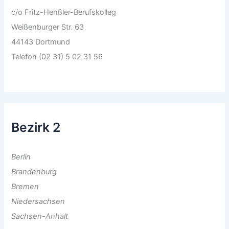
c/o Fritz-Henßler-Berufskolleg
Weißenburger Str. 63
44143 Dortmund
Telefon (02 31) 5 02 31 56
Bezirk 2
Berlin
Brandenburg
Bremen
Niedersachsen
Sachsen-Anhalt