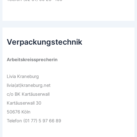
Verpackungstechnik
Arbeitskreissprecherin
Livia Kraneburg
livia(at)kraneburg.net
c/o BK Kartäuserwall
Kartäuserwall 30
50676 Köln
Telefon (01 77) 5 97 66 89