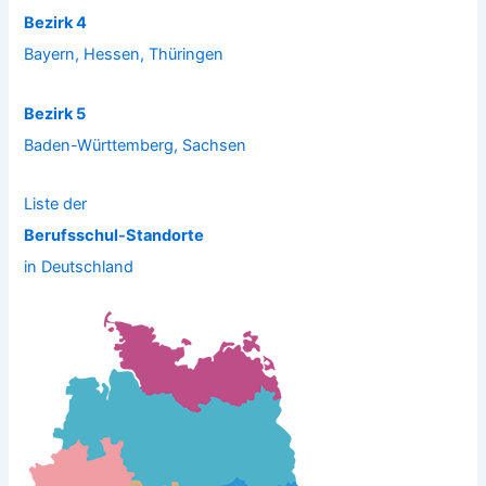
Bezirk 4
Bayern, Hessen, Thüringen
Bezirk 5
Baden-Württemberg, Sachsen
Liste der
Berufsschul-Standorte
in Deutschland