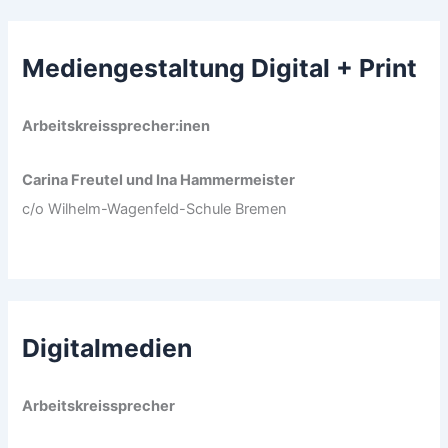
Mediengestaltung Digital + Print
Arbeitskreissprecher:inen
Carina Freutel und Ina Hammermeister
c/o Wilhelm-Wagenfeld-Schule Bremen
Digitalmedien
Arbeitskreissprecher