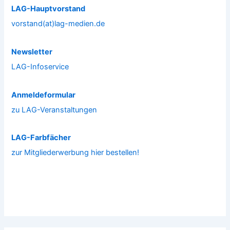
LAG-Hauptvorstand
vorstand(at)lag-medien.de
Newsletter
LAG-Infoservice
Anmeldeformular
zu LAG-Veranstaltungen
LAG-Farbfächer
zur Mitgliederwerbung hier bestellen!