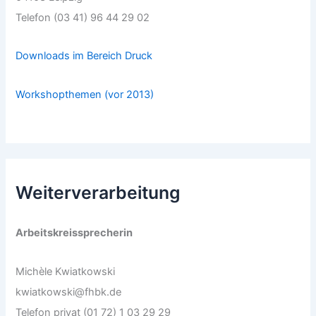
Telefon (03 41) 96 44 29 02
Downloads im Bereich Druck
Workshopthemen (vor 2013)
Weiterverarbeitung
Arbeitskreissprecherin
Michèle Kwiatkowski
kwiatkowski@fhbk.de
Telefon privat (01 72) 1 03 29 29