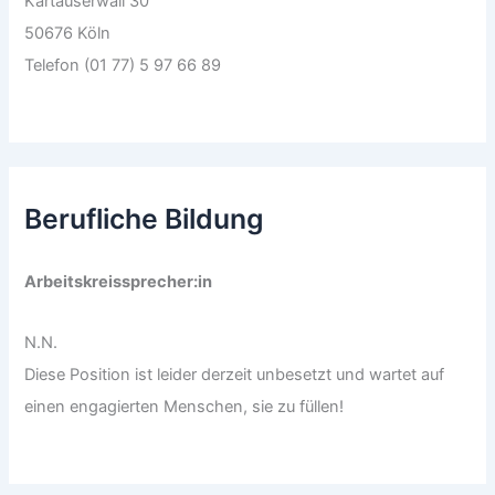
Kartäuserwall 30
50676 Köln
Telefon (01 77) 5 97 66 89
Berufliche Bildung
Arbeitskreissprecher:in
N.N.
Diese Position ist leider derzeit unbesetzt und wartet auf
einen engagierten Menschen, sie zu füllen!