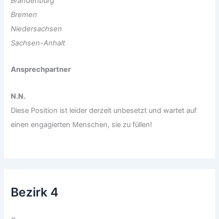
Brandenburg
Bremen
Niedersachsen
Sachsen-Anhalt
Ansprechpartner
N.N.
Diese Position ist leider derzeit unbesetzt und wartet auf
einen engagierten Menschen, sie zu füllen!
Bezirk 4