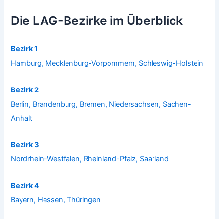
Die LAG-Bezirke im Überblick
Bezirk 1
Hamburg, Mecklenburg-Vorpommern, Schleswig-Holstein
Bezirk 2
Berlin, Brandenburg, Bremen, Niedersachsen, Sachen-
Anhalt
Bezirk 3
Nordrhein-Westfalen, Rheinland-Pfalz, Saarland
Bezirk 4
Bayern, Hessen, Thüringen