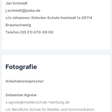
Jan Schmidt
j.schmidt@jssbs.de
c/o Johannes-Selenka-Schule Inselwall 1a 38114
Braunschweig
Telefon (05 31) 470-69 00
Fotografie
Arbeitskreissprecher
Sebastian Agnew
s.agnew@medienschule-hamburg.de
c/o Berufliche Schule für Medien und Kommunikation