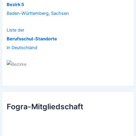
Bezirk 5
Baden-Württemberg, Sachsen
Liste der
Berufsschul-Standorte
in Deutschland
Fogra-Mitgliedschaft