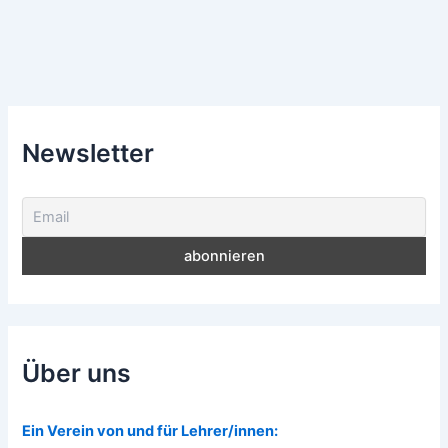
Newsletter
Über uns
Ein Verein von und für Lehrer/innen: