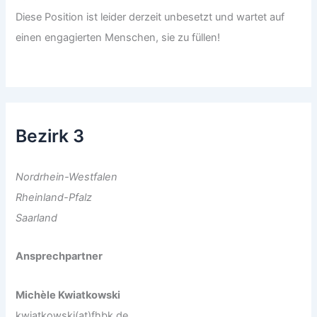
Diese Position ist leider derzeit unbesetzt und wartet auf
einen engagierten Menschen, sie zu füllen!
Bezirk 3
Nordrhein-Westfalen
Rheinland-Pfalz
Saarland
Ansprechpartner
Michèle Kwiatkowski
kwiatkowski(at)fhbk.de