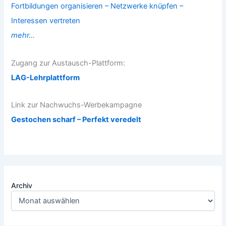
Fortbildungen organisieren – Netzwerke knüpfen –
Interessen vertreten
mehr...
Zugang zur Austausch-Plattform:
LAG-Lehrplattform
Link zur Nachwuchs-Werbekampagne
Gestochen scharf – Perfekt veredelt
Archiv