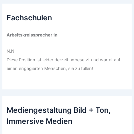
Fachschulen
Arbeitskreissprecher:in
N.N.
Diese Position ist leider derzeit unbesetzt und wartet auf
einen engagierten Menschen, sie zu füllen!
Mediengestaltung Bild + Ton,
Immersive Medien