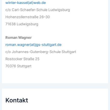
winter-kassel(at)web.de
c/o Carl-Schaefer-Schule Ludwigsburg
Hohenzollernstraße 26–30
71638 Ludwigsburg
Roman Wagner
roman.wagner(at)jgs-stuttgart.de
c/o Johannes-Gutenberg-Schule Stuttgart
Rostocker Straße 25
70376 Stuttgart
Kontakt